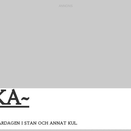
KA~
ARDAGEN I STAN OCH ANNAT KUL.