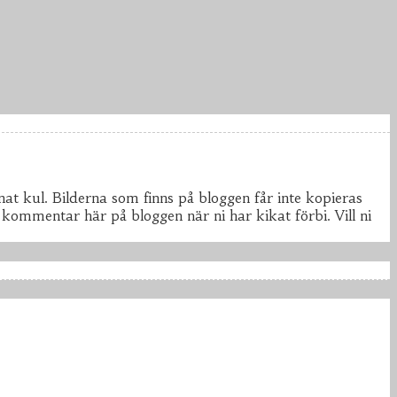
at kul. Bilderna som finns på bloggen får inte kopieras
 kommentar här på bloggen när ni har kikat förbi. Vill ni