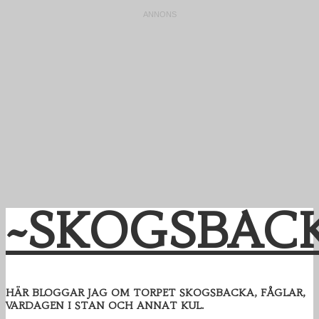
~SKOGSBAC
HÄR BLOGGAR JAG OM TORPET SKOGSBACKA, FÅGLAR,
VARDAGEN I STAN OCH ANNAT KUL.