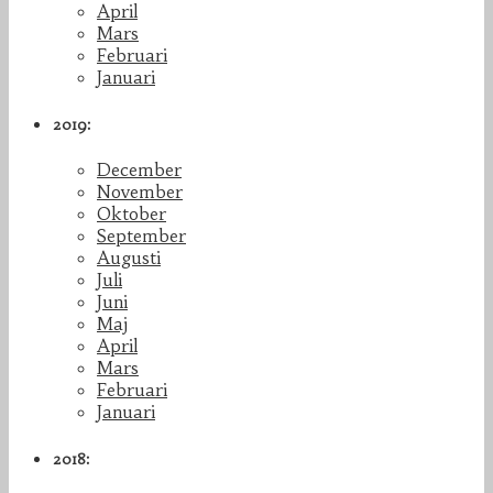
April
Mars
Februari
Januari
2019:
December
November
Oktober
September
Augusti
Juli
Juni
Maj
April
Mars
Februari
Januari
2018: