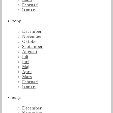
Februari
Januari
2014:
December
November
Oktober
September
Augusti
Juli
Juni
Maj
April
Mars
Februari
Januari
2013:
December