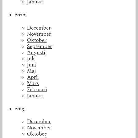
Januari
2020:
December
November
Oktober
September
Augusti
Juli
Juni
Maj
April
Mars
Februari
Januari
2019:
December
November
Oktober