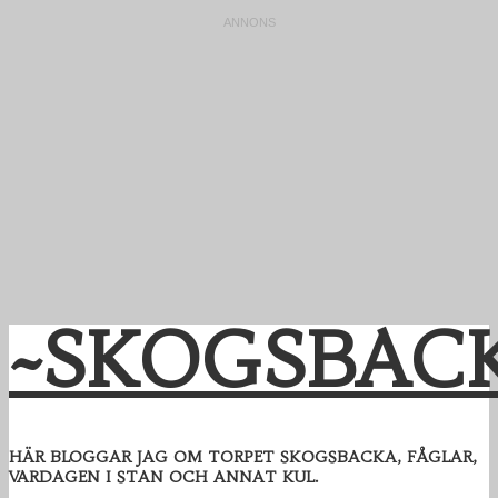
~SKOGSBAC
HÄR BLOGGAR JAG OM TORPET SKOGSBACKA, FÅGLAR,
VARDAGEN I STAN OCH ANNAT KUL.