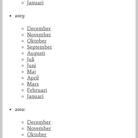
Januari
2013:
December
November
Oktober
September
Augusti
Juli
Juni
Maj
April
Mars
Februari
Januari
2012:
December
November
Oktober