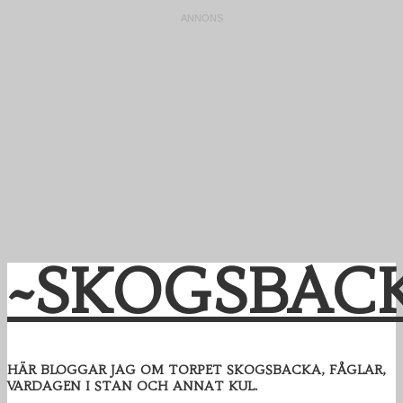
~SKOGSBAC
HÄR BLOGGAR JAG OM TORPET SKOGSBACKA, FÅGLAR,
VARDAGEN I STAN OCH ANNAT KUL.