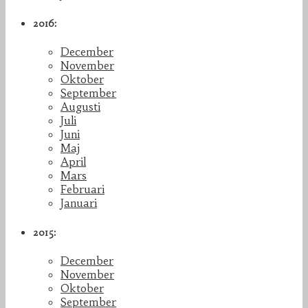
2016:
December
November
Oktober
September
Augusti
Juli
Juni
Maj
April
Mars
Februari
Januari
2015:
December
November
Oktober
September