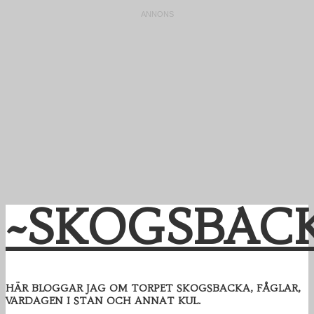
~SKOGSBAC
HÄR BLOGGAR JAG OM TORPET SKOGSBACKA, FÅGLAR,
VARDAGEN I STAN OCH ANNAT KUL.