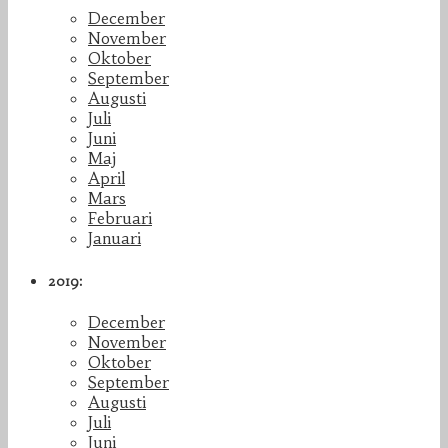
December
November
Oktober
September
Augusti
Juli
Juni
Maj
April
Mars
Februari
Januari
2019:
December
November
Oktober
September
Augusti
Juli
Juni