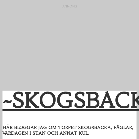
~SKOGSBAC
HÄR BLOGGAR JAG OM TORPET SKOGSBACKA, FÅGLAR,
VARDAGEN I STAN OCH ANNAT KUL.