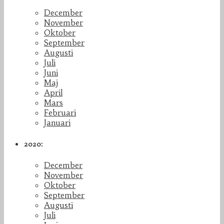
December
November
Oktober
September
Augusti
Juli
Juni
Maj
April
Mars
Februari
Januari
2020:
December
November
Oktober
September
Augusti
Juli