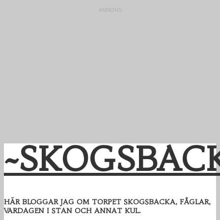
~SKOGSBAC
HÄR BLOGGAR JAG OM TORPET SKOGSBACKA, FÅGLAR,
VARDAGEN I STAN OCH ANNAT KUL.