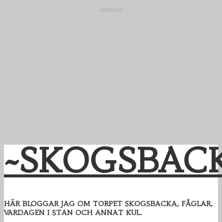
~SKOGSBAC
HÄR BLOGGAR JAG OM TORPET SKOGSBACKA, FÅGLAR,
VARDAGEN I STAN OCH ANNAT KUL.