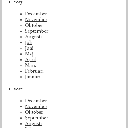
2013:
December
November
Oktober
September
Augusti
Juli
Juni
Maj
April
Mars
Februari
Januari
2012:
December
November
Oktober
September
Augusti