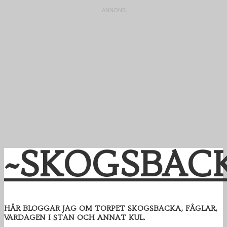
~SKOGSBAC
HÄR BLOGGAR JAG OM TORPET SKOGSBACKA, FÅGLAR,
VARDAGEN I STAN OCH ANNAT KUL.