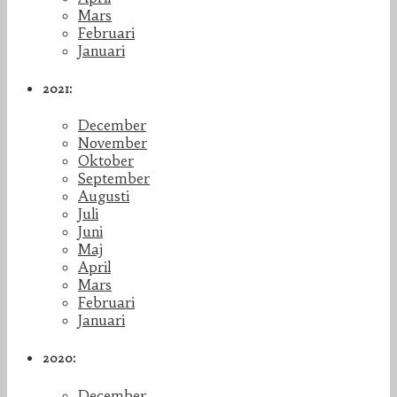
Mars
Februari
Januari
2021:
December
November
Oktober
September
Augusti
Juli
Juni
Maj
April
Mars
Februari
Januari
2020:
December