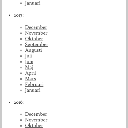
Januari
2017:
December
November
Oktober
September
Augusti
Juli
Juni
Maj
April
Mars
Februari
Januari
2016:
December
November
Oktober