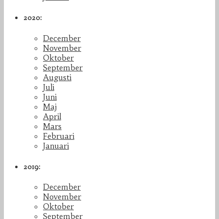
2020:
December
November
Oktober
September
Augusti
Juli
Juni
Maj
April
Mars
Februari
Januari
2019:
December
November
Oktober
September