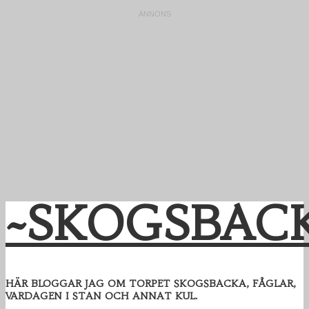
~SKOGSBAC
HÄR BLOGGAR JAG OM TORPET SKOGSBACKA, FÅGLAR,
VARDAGEN I STAN OCH ANNAT KUL.